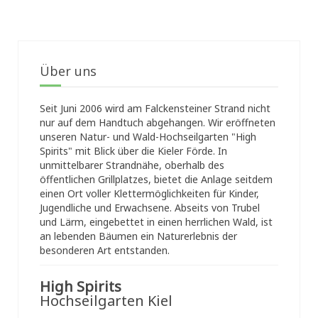
Über uns
Seit Juni 2006 wird am Falckensteiner Strand nicht
nur auf dem Handtuch abgehangen. Wir eröffneten
unseren Natur- und Wald-Hochseilgarten "High
Spirits" mit Blick über die Kieler Förde. In
unmittelbarer Strandnähe, oberhalb des
öffentlichen Grillplatzes, bietet die Anlage seitdem
einen Ort voller Klettermöglichkeiten für Kinder,
Jugendliche und Erwachsene. Abseits von Trubel
und Lärm, eingebettet in einen herrlichen Wald, ist
an lebenden Bäumen ein Naturerlebnis der
besonderen Art entstanden.
High Spirits
Hochseilgarten Kiel