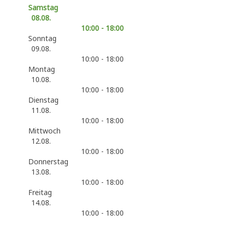
Samstag
08.08.
10:00 - 18:00
Sonntag
09.08.
10:00 - 18:00
Montag
10.08.
10:00 - 18:00
Dienstag
11.08.
10:00 - 18:00
Mittwoch
12.08.
10:00 - 18:00
Donnerstag
13.08.
10:00 - 18:00
Freitag
14.08.
10:00 - 18:00