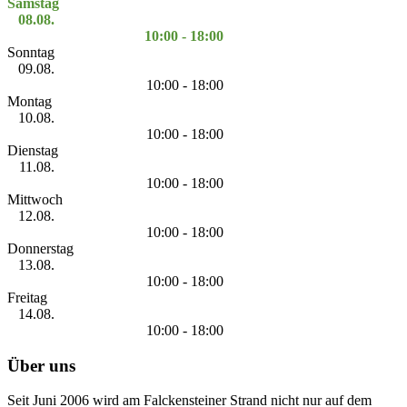
Samstag
08.08.
10:00 - 18:00
Sonntag
09.08.
10:00 - 18:00
Montag
10.08.
10:00 - 18:00
Dienstag
11.08.
10:00 - 18:00
Mittwoch
12.08.
10:00 - 18:00
Donnerstag
13.08.
10:00 - 18:00
Freitag
14.08.
10:00 - 18:00
Über uns
Seit Juni 2006 wird am Falckensteiner Strand nicht nur auf dem