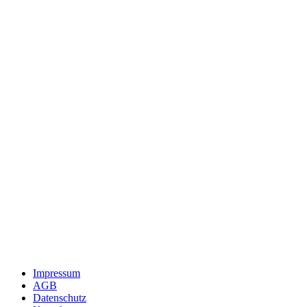
Impressum
AGB
Datenschutz