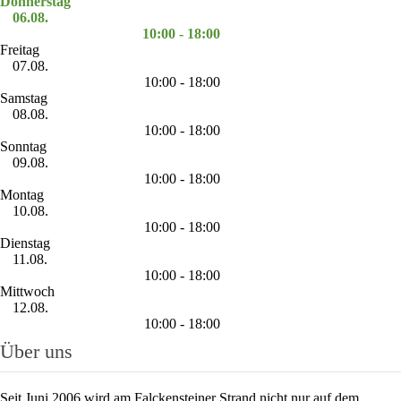
Donnerstag
06.08.
10:00 - 18:00
Freitag
07.08.
10:00 - 18:00
Samstag
08.08.
10:00 - 18:00
Sonntag
09.08.
10:00 - 18:00
Montag
10.08.
10:00 - 18:00
Dienstag
11.08.
10:00 - 18:00
Mittwoch
12.08.
10:00 - 18:00
Über uns
Seit Juni 2006 wird am Falckensteiner Strand nicht nur auf dem