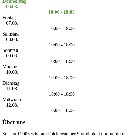
Donnerstag
06.08.
10:00 - 18:00
Freitag
07.08.
10:00 - 18:00
Samstag
08.08.
10:00 - 18:00
Sonntag
09.08.
10:00 - 18:00
Montag
10.08.
10:00 - 18:00
Dienstag
11.08.
10:00 - 18:00
Mittwoch
12.08.
10:00 - 18:00
Über uns
Seit Juni 2006 wird am Falckensteiner Strand nicht nur auf dem