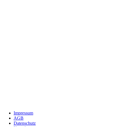
Impressum
AGB
Datenschutz