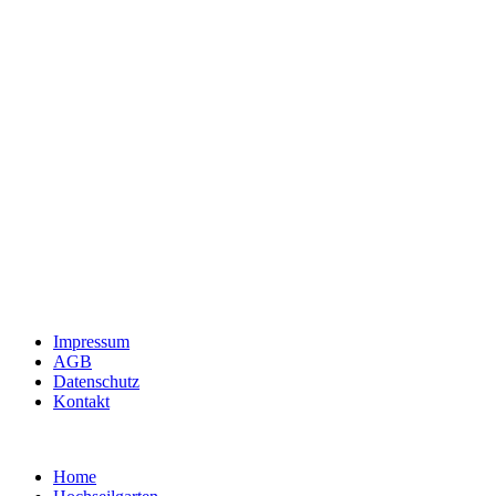
Impressum
AGB
Datenschutz
Kontakt
Home