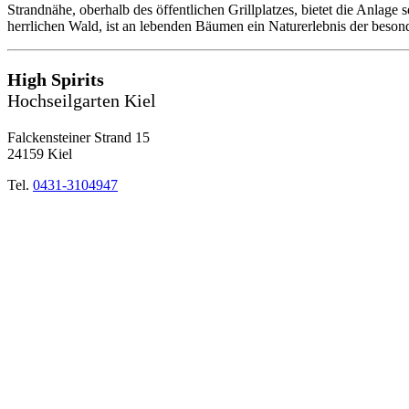
Strandnähe, oberhalb des öffentlichen Grillplatzes, bietet die Anlage
herrlichen Wald, ist an lebenden Bäumen ein Naturerlebnis der beson
High Spirits
Hochseilgarten Kiel
Falckensteiner Strand 15
24159 Kiel
Tel.
0431-3104947