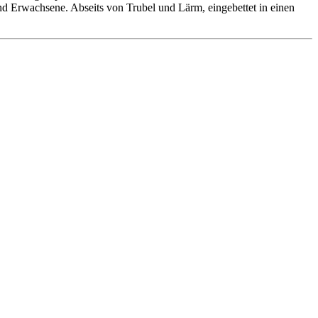
 und Erwachsene. Abseits von Trubel und Lärm, eingebettet in einen