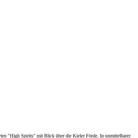
n "High Spirits" mit Blick über die Kieler Förde. In unmittelbarer