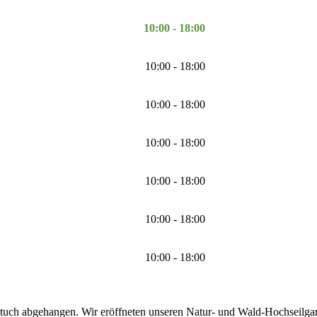
10:00 - 18:00
10:00 - 18:00
10:00 - 18:00
10:00 - 18:00
10:00 - 18:00
10:00 - 18:00
10:00 - 18:00
tuch abgehangen. Wir eröffneten unseren Natur- und Wald-Hochseilgarte