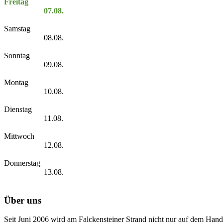
Freitag
07.08.
Samstag
08.08.
Sonntag
09.08.
Montag
10.08.
Dienstag
11.08.
Mittwoch
12.08.
Donnerstag
13.08.
Über uns
Seit Juni 2006 wird am Falckensteiner Strand nicht nur auf dem Hand