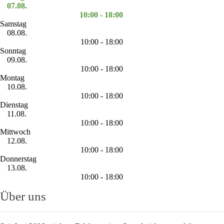
07.08.
10:00 - 18:00
Samstag
08.08.
10:00 - 18:00
Sonntag
09.08.
10:00 - 18:00
Montag
10.08.
10:00 - 18:00
Dienstag
11.08.
10:00 - 18:00
Mittwoch
12.08.
10:00 - 18:00
Donnerstag
13.08.
10:00 - 18:00
Über uns