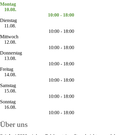
Montag
10.08.
10:00 - 18:00
Dienstag
11.08.
10:00 - 18:00
Mittwoch
12.08.
10:00 - 18:00
Donnerstag
13.08.
10:00 - 18:00
Freitag
14.08.
10:00 - 18:00
Samstag
15.08.
10:00 - 18:00
Sonntag
16.08.
10:00 - 18:00
Über uns