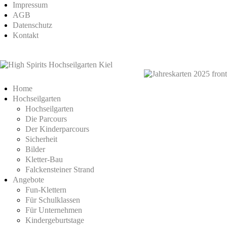
Impressum
AGB
Datenschutz
Kontakt
Home
Hochseilgarten
Hochseilgarten
Die Parcours
Der Kinderparcours
Sicherheit
Bilder
Kletter-Bau
Falckensteiner Strand
Angebote
Fun-Klettern
Für Schulklassen
Für Unternehmen
Kindergeburtstage