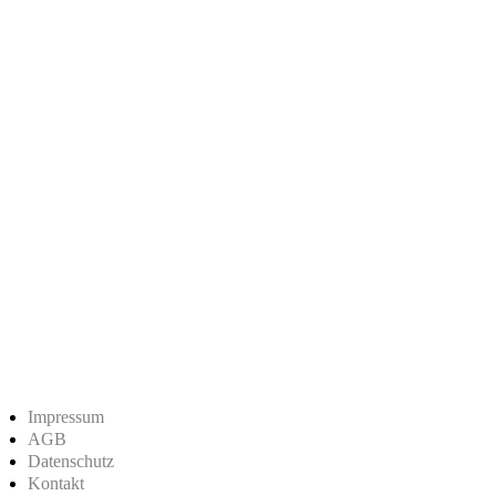
Impressum
AGB
Datenschutz
Kontakt