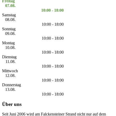
Freitag
07.08.
10:00 - 18:00
Samstag
08.08.
10:00 - 18:00
Sonntag
09.08.
10:00 - 18:00
Montag
10.08.
10:00 - 18:00
Dienstag
11.08.
10:00 - 18:00
Mittwoch
12.08.
10:00 - 18:00
Donnerstag
13.08.
10:00 - 18:00
Über uns
Seit Juni 2006 wird am Falckensteiner Strand nicht nur auf dem