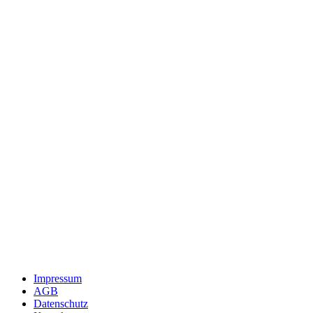
Impressum
AGB
Datenschutz