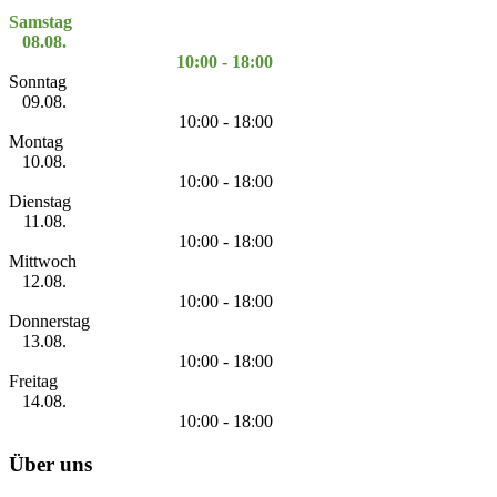
Samstag
08.08.
10:00 - 18:00
Sonntag
09.08.
10:00 - 18:00
Montag
10.08.
10:00 - 18:00
Dienstag
11.08.
10:00 - 18:00
Mittwoch
12.08.
10:00 - 18:00
Donnerstag
13.08.
10:00 - 18:00
Freitag
14.08.
10:00 - 18:00
Über uns