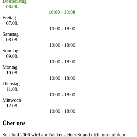
Donnerstag
06.08.
10:00 - 18:00
Freitag
07.08.
10:00 - 18:00
Samstag
08.08.
10:00 - 18:00
Sonntag
09.08.
10:00 - 18:00
Montag
10.08.
10:00 - 18:00
Dienstag
11.08.
10:00 - 18:00
Mittwoch
12.08.
10:00 - 18:00
Über uns
Seit Juni 2006 wird am Falckensteiner Strand nicht nur auf dem