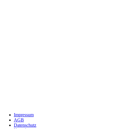
Impressum
AGB
Datenschutz