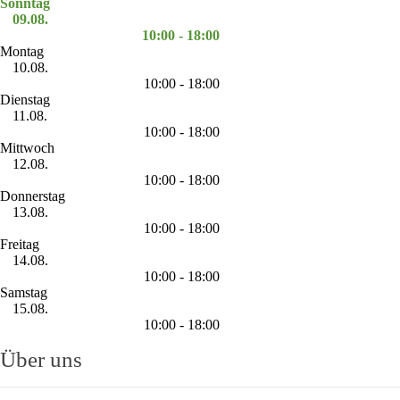
Sonntag
09.08.
10:00 - 18:00
Montag
10.08.
10:00 - 18:00
Dienstag
11.08.
10:00 - 18:00
Mittwoch
12.08.
10:00 - 18:00
Donnerstag
13.08.
10:00 - 18:00
Freitag
14.08.
10:00 - 18:00
Samstag
15.08.
10:00 - 18:00
Über uns