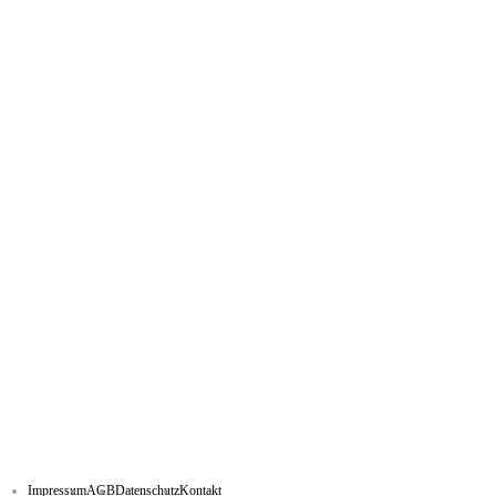
Impressum
AGB
Datenschutz
Kontakt