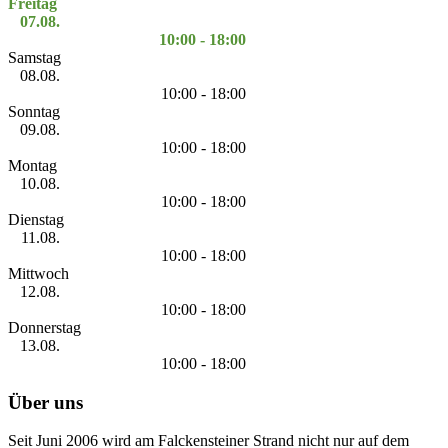
Freitag
07.08.
10:00 - 18:00
Samstag
08.08.
10:00 - 18:00
Sonntag
09.08.
10:00 - 18:00
Montag
10.08.
10:00 - 18:00
Dienstag
11.08.
10:00 - 18:00
Mittwoch
12.08.
10:00 - 18:00
Donnerstag
13.08.
10:00 - 18:00
Über uns
Seit Juni 2006 wird am Falckensteiner Strand nicht nur auf dem