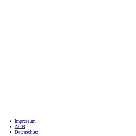
Impressum
AGB
Datenschutz