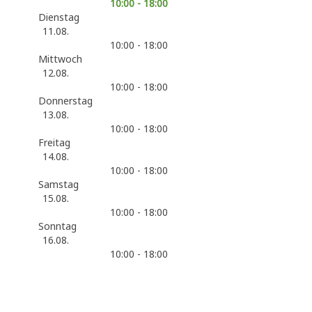
10:00 - 18:00
Dienstag
11.08.
10:00 - 18:00
Mittwoch
12.08.
10:00 - 18:00
Donnerstag
13.08.
10:00 - 18:00
Freitag
14.08.
10:00 - 18:00
Samstag
15.08.
10:00 - 18:00
Sonntag
16.08.
10:00 - 18:00