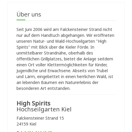
Über uns
Seit Juni 2006 wird am Falckensteiner Strand nicht
nur auf dem Handtuch abgehangen. Wir eröffneten
unseren Natur- und Wald-Hochseilgarten "High
Spirits" mit Blick über die Kieler Förde. In
unmittelbarer Strandnähe, oberhalb des
öffentlichen Grillplatzes, bietet die Anlage seitdem
einen Ort voller Klettermöglichkeiten für Kinder,
Jugendliche und Erwachsene. Abseits von Trubel
und Lärm, eingebettet in einen herrlichen Wald, ist
an lebenden Bäumen ein Naturerlebnis der
besonderen Art entstanden.
High Spirits
Hochseilgarten Kiel
Falckensteiner Strand 15
24159 Kiel