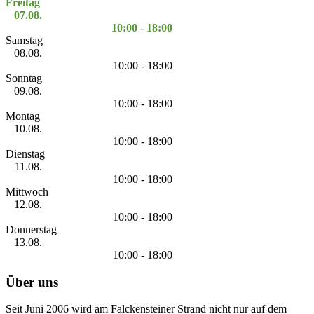
Freitag
07.08.
10:00 - 18:00
Samstag
08.08.
10:00 - 18:00
Sonntag
09.08.
10:00 - 18:00
Montag
10.08.
10:00 - 18:00
Dienstag
11.08.
10:00 - 18:00
Mittwoch
12.08.
10:00 - 18:00
Donnerstag
13.08.
10:00 - 18:00
Über uns
Seit Juni 2006 wird am Falckensteiner Strand nicht nur auf dem