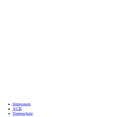
Impressum
AGB
Datenschutz