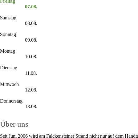
Freitag
07.08.
Samstag
08.08.
Sonntag
09.08.
Montag
10.08.
Dienstag
11.08.
Mittwoch
12.08.
Donnerstag
13.08.
Über uns
Seit Juni 2006 wird am Falckensteiner Strand nicht nur auf dem Handt