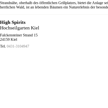
Strandnähe, oberhalb des öffentlichen Grillplatzes, bietet die Anlage 
herrlichen Wald, ist an lebenden Bäumen ein Naturerlebnis der besonde
High Spirits
Hochseilgarten Kiel
Falckensteiner Strand 15
24159 Kiel
Tel.
0431-3104947