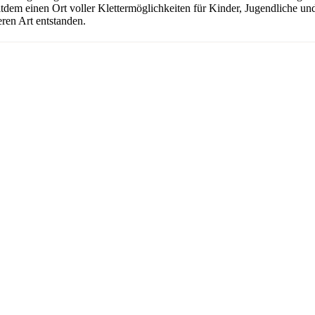
seitdem einen Ort voller Klettermöglichkeiten für Kinder, Jugendliche 
ren Art entstanden.