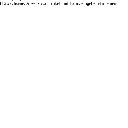
und Erwachsene. Abseits von Trubel und Lärm, eingebettet in einen