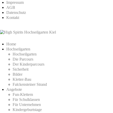
Impressum
AGB
Datenschutz
Kontakt
Home
Hochseilgarten
Hochseilgarten
Die Parcours
Der Kinderparcours
Sicherheit
Bilder
Kletter-Bau
Falckensteiner Strand
Angebote
Fun-Klettern
Für Schulklassen
Für Unternehmen
Kindergeburtstage