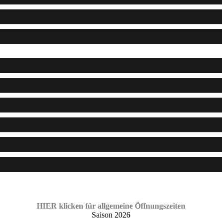
HIER klicken für allgemeine Öffnungszeiten
Saison 2026