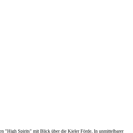
 "High Spirits" mit Blick über die Kieler Förde. In unmittelbarer