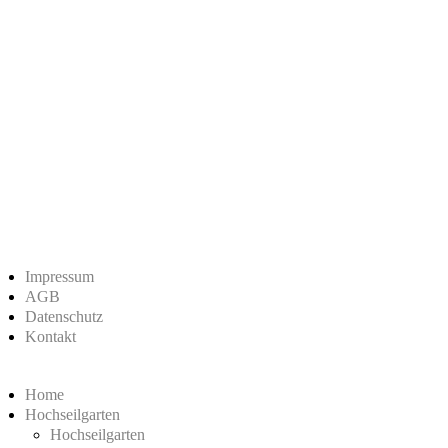
Impressum
AGB
Datenschutz
Kontakt
Home
Hochseilgarten
Hochseilgarten