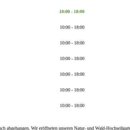
10:00 - 18:00
10:00 - 18:00
10:00 - 18:00
10:00 - 18:00
10:00 - 18:00
10:00 - 18:00
10:00 - 18:00
uch abgehangen. Wir eröffneten unseren Natur- und Wald-Hochseilgarten