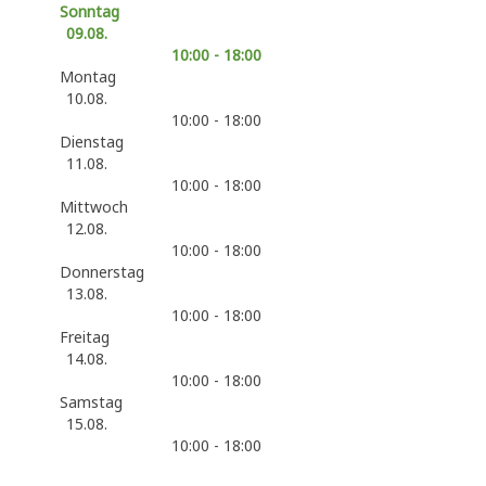
Sonntag
09.08.
10:00 - 18:00
Montag
10.08.
10:00 - 18:00
Dienstag
11.08.
10:00 - 18:00
Mittwoch
12.08.
10:00 - 18:00
Donnerstag
13.08.
10:00 - 18:00
Freitag
14.08.
10:00 - 18:00
Samstag
15.08.
10:00 - 18:00