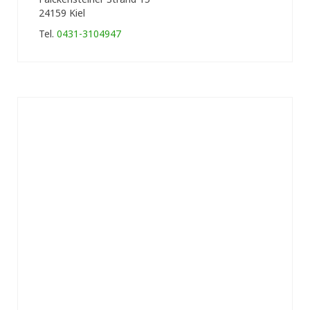
24159 Kiel
Tel.
0431-3104947