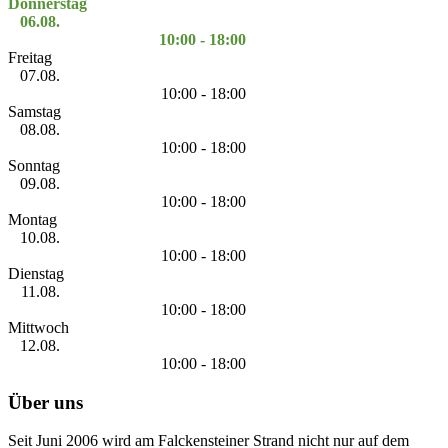
Donnerstag
06.08.
10:00 - 18:00
Freitag
07.08.
10:00 - 18:00
Samstag
08.08.
10:00 - 18:00
Sonntag
09.08.
10:00 - 18:00
Montag
10.08.
10:00 - 18:00
Dienstag
11.08.
10:00 - 18:00
Mittwoch
12.08.
10:00 - 18:00
Über uns
Seit Juni 2006 wird am Falckensteiner Strand nicht nur auf dem