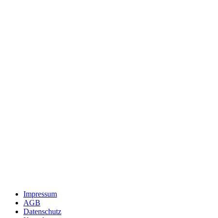
Impressum
AGB
Datenschutz