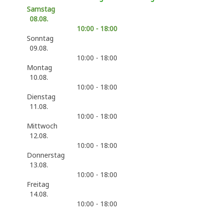
Samstag
08.08.
10:00 - 18:00
Sonntag
09.08.
10:00 - 18:00
Montag
10.08.
10:00 - 18:00
Dienstag
11.08.
10:00 - 18:00
Mittwoch
12.08.
10:00 - 18:00
Donnerstag
13.08.
10:00 - 18:00
Freitag
14.08.
10:00 - 18:00