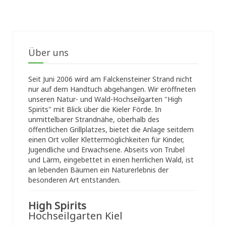
Über uns
Seit Juni 2006 wird am Falckensteiner Strand nicht
nur auf dem Handtuch abgehangen. Wir eröffneten
unseren Natur- und Wald-Hochseilgarten "High
Spirits" mit Blick über die Kieler Förde. In
unmittelbarer Strandnähe, oberhalb des
öffentlichen Grillplatzes, bietet die Anlage seitdem
einen Ort voller Klettermöglichkeiten für Kinder,
Jugendliche und Erwachsene. Abseits von Trubel
und Lärm, eingebettet in einen herrlichen Wald, ist
an lebenden Bäumen ein Naturerlebnis der
besonderen Art entstanden.
High Spirits
Hochseilgarten Kiel