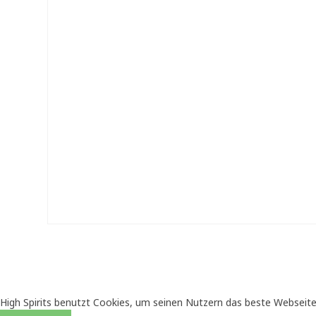
High Spirits benutzt Cookies, um seinen Nutzern das beste Webseite