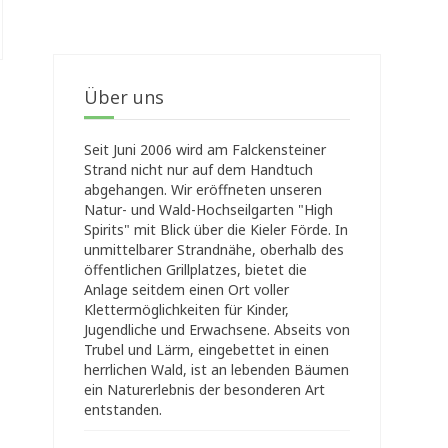
Über uns
Seit Juni 2006 wird am Falckensteiner
Strand nicht nur auf dem Handtuch
abgehangen. Wir eröffneten unseren
Natur- und Wald-Hochseilgarten "High
Spirits" mit Blick über die Kieler Förde. In
unmittelbarer Strandnähe, oberhalb des
öffentlichen Grillplatzes, bietet die
Anlage seitdem einen Ort voller
Klettermöglichkeiten für Kinder,
Jugendliche und Erwachsene. Abseits von
Trubel und Lärm, eingebettet in einen
herrlichen Wald, ist an lebenden Bäumen
ein Naturerlebnis der besonderen Art
entstanden.