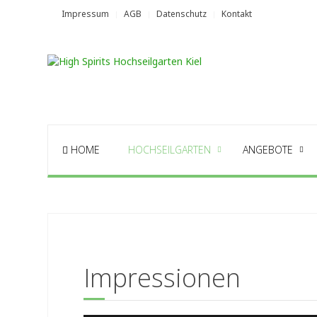
Impressum
AGB
Datenschutz
Kontakt
HOME
HOCHSEILGARTEN
ANGEBOTE
Impressionen