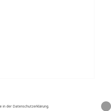
e in der Datenschutzerklärung.