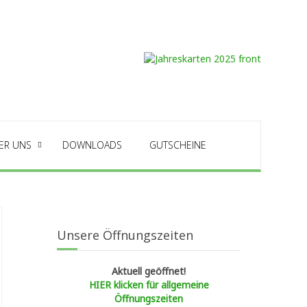
ER UNS
DOWNLOADS
GUTSCHEINE
Unsere Öffnungszeiten
Aktuell geöffnet!
HIER klicken für allgemeine
Öffnungszeiten