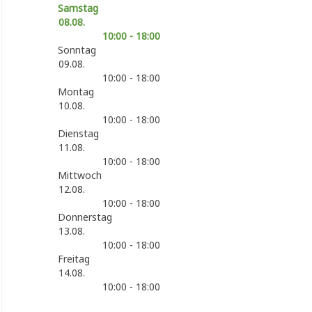
Samstag
08.08.
10:00 - 18:00
Sonntag
09.08.
10:00 - 18:00
Montag
10.08.
10:00 - 18:00
Dienstag
11.08.
10:00 - 18:00
Mittwoch
12.08.
10:00 - 18:00
Donnerstag
13.08.
10:00 - 18:00
Freitag
14.08.
10:00 - 18:00