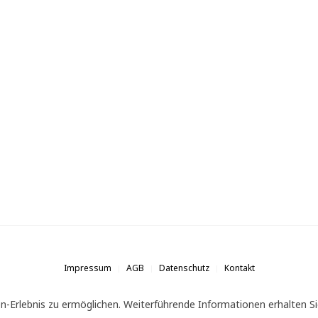
Impressum
AGB
Datenschutz
Kontakt
n-Erlebnis zu ermöglichen. Weiterführende Informationen erhalten Si