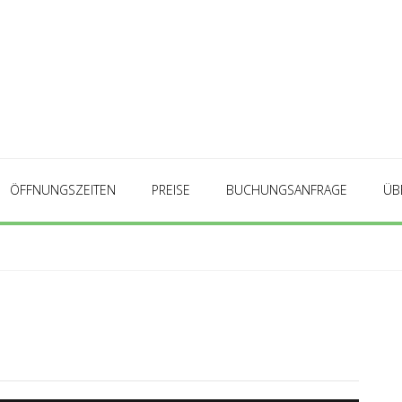
ÖFFNUNGSZEITEN
PREISE
BUCHUNGSANFRAGE
ÜB