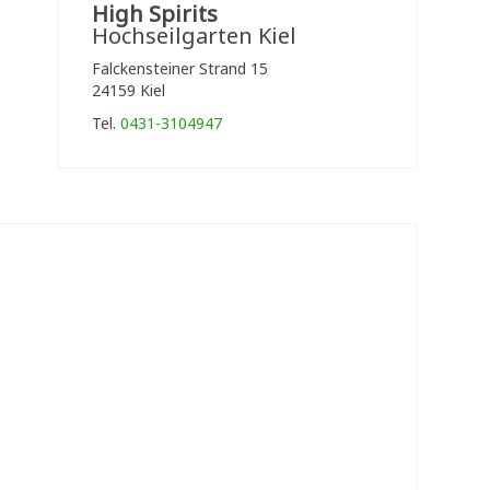
High Spirits
Hochseilgarten Kiel
Falckensteiner Strand 15
24159 Kiel
Tel.
0431-3104947