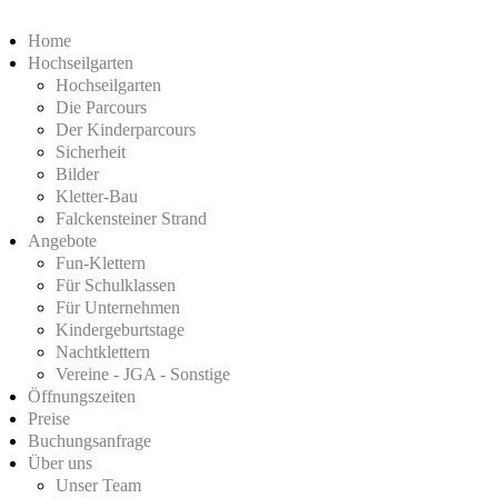
Home
Hochseilgarten
Hochseilgarten
Die Parcours
Der Kinderparcours
Sicherheit
Bilder
Kletter-Bau
Falckensteiner Strand
Angebote
Fun-Klettern
Für Schulklassen
Für Unternehmen
Kindergeburtstage
Nachtklettern
Vereine - JGA - Sonstige
Öffnungszeiten
Preise
Buchungsanfrage
Über uns
Unser Team