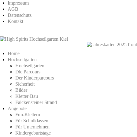
Impressum
AGB
Datenschutz
Kontakt
Home
Hochseilgarten
Hochseilgarten
Die Parcours
Der Kinderparcours
Sicherheit
Bilder
Kletter-Bau
Falckensteiner Strand
Angebote
Fun-Klettern
Für Schulklassen
Für Unternehmen
Kindergeburtstage