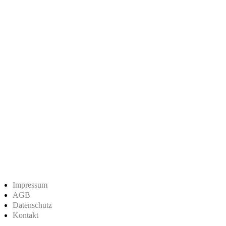
Impressum
AGB
Datenschutz
Kontakt