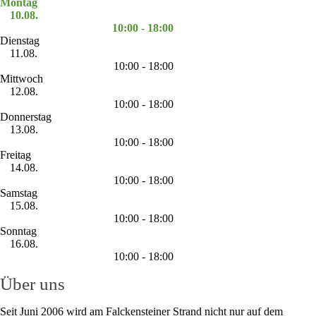
Montag
10.08.
10:00 - 18:00
Dienstag
11.08.
10:00 - 18:00
Mittwoch
12.08.
10:00 - 18:00
Donnerstag
13.08.
10:00 - 18:00
Freitag
14.08.
10:00 - 18:00
Samstag
15.08.
10:00 - 18:00
Sonntag
16.08.
10:00 - 18:00
Über uns
Seit Juni 2006 wird am Falckensteiner Strand nicht nur auf dem