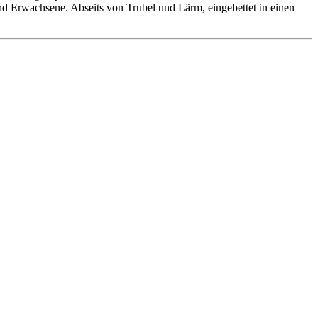
 und Erwachsene. Abseits von Trubel und Lärm, eingebettet in einen