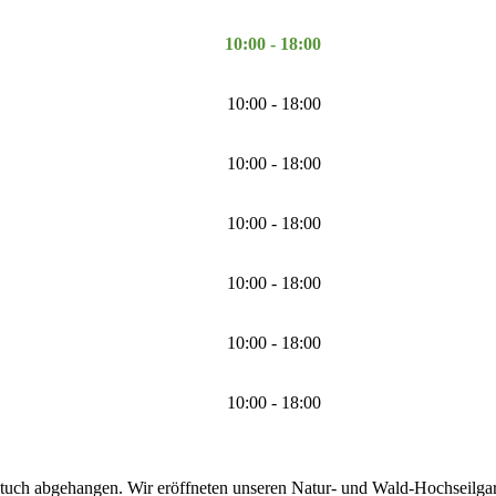
10:00 - 18:00
10:00 - 18:00
10:00 - 18:00
10:00 - 18:00
10:00 - 18:00
10:00 - 18:00
10:00 - 18:00
tuch abgehangen. Wir eröffneten unseren Natur- und Wald-Hochseilgarte