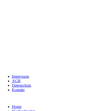
Impressum
AGB
Datenschutz
Kontakt
Home