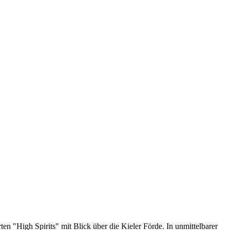
n "High Spirits" mit Blick über die Kieler Förde. In unmittelbarer