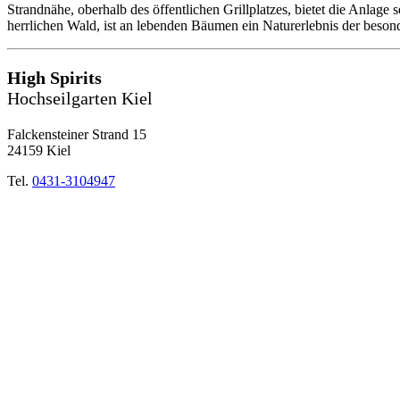
Strandnähe, oberhalb des öffentlichen Grillplatzes, bietet die Anlage
herrlichen Wald, ist an lebenden Bäumen ein Naturerlebnis der beson
High Spirits
Hochseilgarten Kiel
Falckensteiner Strand 15
24159 Kiel
Tel.
0431-3104947