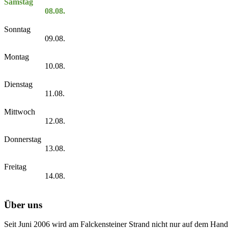
Samstag
08.08.
Sonntag
09.08.
Montag
10.08.
Dienstag
11.08.
Mittwoch
12.08.
Donnerstag
13.08.
Freitag
14.08.
Über uns
Seit Juni 2006 wird am Falckensteiner Strand nicht nur auf dem Hand