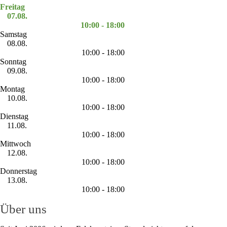
Freitag
07.08.
10:00 - 18:00
Samstag
08.08.
10:00 - 18:00
Sonntag
09.08.
10:00 - 18:00
Montag
10.08.
10:00 - 18:00
Dienstag
11.08.
10:00 - 18:00
Mittwoch
12.08.
10:00 - 18:00
Donnerstag
13.08.
10:00 - 18:00
Über uns