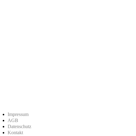
Impressum
AGB
Datenschutz
Kontakt