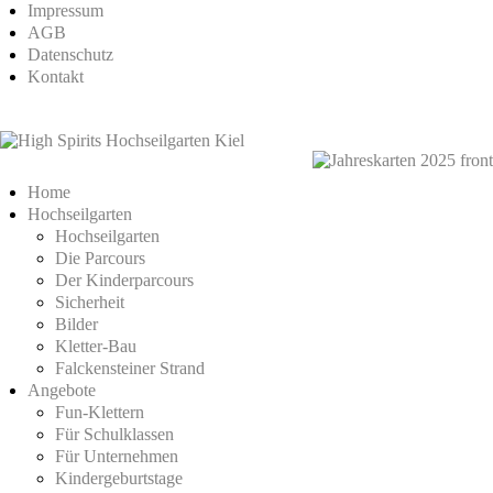
Impressum
AGB
Datenschutz
Kontakt
Home
Hochseilgarten
Hochseilgarten
Die Parcours
Der Kinderparcours
Sicherheit
Bilder
Kletter-Bau
Falckensteiner Strand
Angebote
Fun-Klettern
Für Schulklassen
Für Unternehmen
Kindergeburtstage