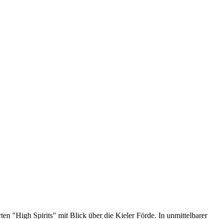
n "High Spirits" mit Blick über die Kieler Förde. In unmittelbarer