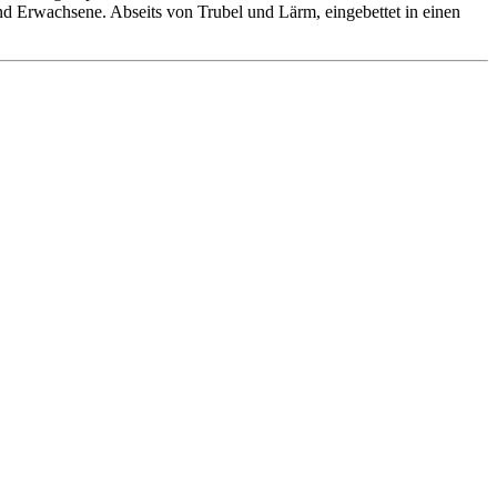
 und Erwachsene. Abseits von Trubel und Lärm, eingebettet in einen