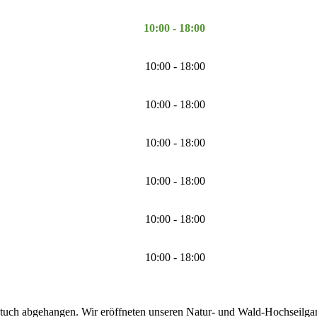
10:00 - 18:00
10:00 - 18:00
10:00 - 18:00
10:00 - 18:00
10:00 - 18:00
10:00 - 18:00
10:00 - 18:00
tuch abgehangen. Wir eröffneten unseren Natur- und Wald-Hochseilgarte