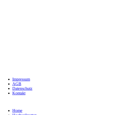
Impressum
AGB
Datenschutz
Kontakt
Home