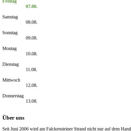
Freitag
07.08.
Samstag
08.08.
Sonntag
09.08.
Montag
10.08.
Dienstag
11.08.
Mittwoch
12.08.
Donnerstag
13.08.
Über uns
Seit Juni 2006 wird am Falckensteiner Strand nicht nur auf dem Hand