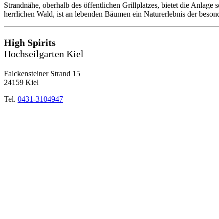
Strandnähe, oberhalb des öffentlichen Grillplatzes, bietet die Anlage
herrlichen Wald, ist an lebenden Bäumen ein Naturerlebnis der beson
High Spirits
Hochseilgarten Kiel
Falckensteiner Strand 15
24159 Kiel
Tel.
0431-3104947