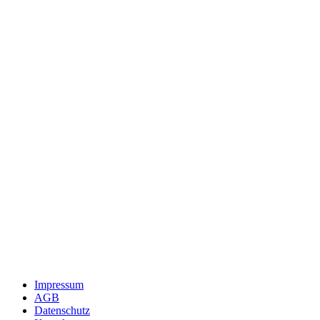
Impressum
AGB
Datenschutz