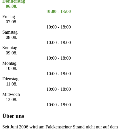
Donnerstag
06.08.
10:00 - 18:00
Freitag
07.08.
10:00 - 18:00
Samstag
08.08.
10:00 - 18:00
Sonntag
09.08.
10:00 - 18:00
Montag
10.08.
10:00 - 18:00
Dienstag
11.08.
10:00 - 18:00
Mittwoch
12.08.
10:00 - 18:00
Über uns
Seit Juni 2006 wird am Falckensteiner Strand nicht nur auf dem