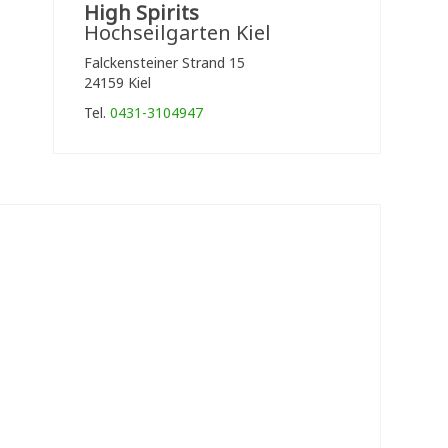
High Spirits
Hochseilgarten Kiel
Falckensteiner Strand 15
24159 Kiel
Tel.
0431-3104947