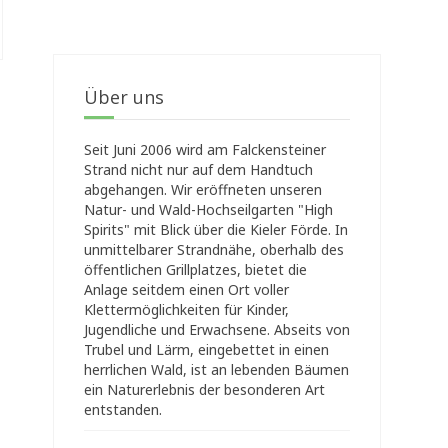
Über uns
Seit Juni 2006 wird am Falckensteiner
Strand nicht nur auf dem Handtuch
abgehangen. Wir eröffneten unseren
Natur- und Wald-Hochseilgarten "High
Spirits" mit Blick über die Kieler Förde. In
unmittelbarer Strandnähe, oberhalb des
öffentlichen Grillplatzes, bietet die
Anlage seitdem einen Ort voller
Klettermöglichkeiten für Kinder,
Jugendliche und Erwachsene. Abseits von
Trubel und Lärm, eingebettet in einen
herrlichen Wald, ist an lebenden Bäumen
ein Naturerlebnis der besonderen Art
entstanden.