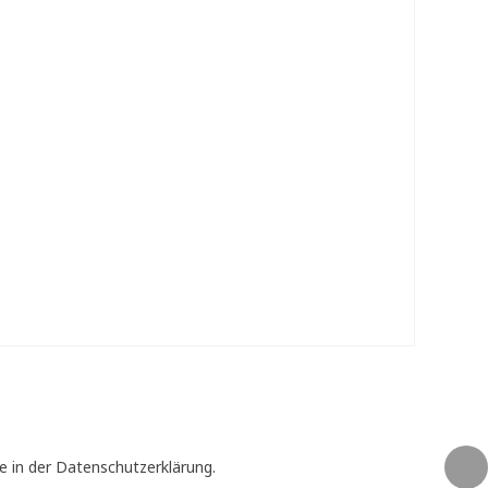
e in der Datenschutzerklärung.