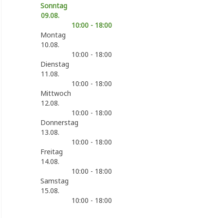
Sonntag
09.08.
10:00 - 18:00
Montag
10.08.
10:00 - 18:00
Dienstag
11.08.
10:00 - 18:00
Mittwoch
12.08.
10:00 - 18:00
Donnerstag
13.08.
10:00 - 18:00
Freitag
14.08.
10:00 - 18:00
Samstag
15.08.
10:00 - 18:00