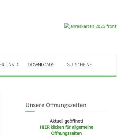
ER UNS
DOWNLOADS
GUTSCHEINE
Unsere Öffnungszeiten
Aktuell geöffnet!
HIER klicken für allgemeine
Öffnungszeiten