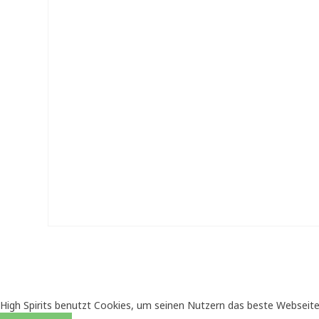
High Spirits benutzt Cookies, um seinen Nutzern das beste Webseite