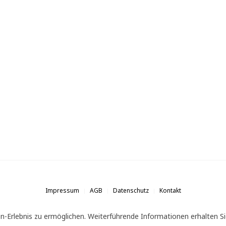
Impressum
AGB
Datenschutz
Kontakt
n-Erlebnis zu ermöglichen. Weiterführende Informationen erhalten Si