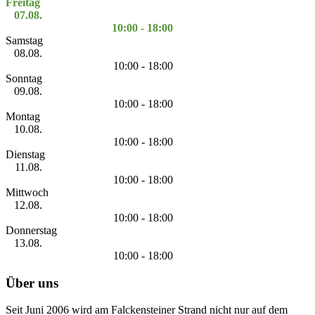
Freitag
07.08.
10:00 - 18:00
Samstag
08.08.
10:00 - 18:00
Sonntag
09.08.
10:00 - 18:00
Montag
10.08.
10:00 - 18:00
Dienstag
11.08.
10:00 - 18:00
Mittwoch
12.08.
10:00 - 18:00
Donnerstag
13.08.
10:00 - 18:00
Über uns
Seit Juni 2006 wird am Falckensteiner Strand nicht nur auf dem