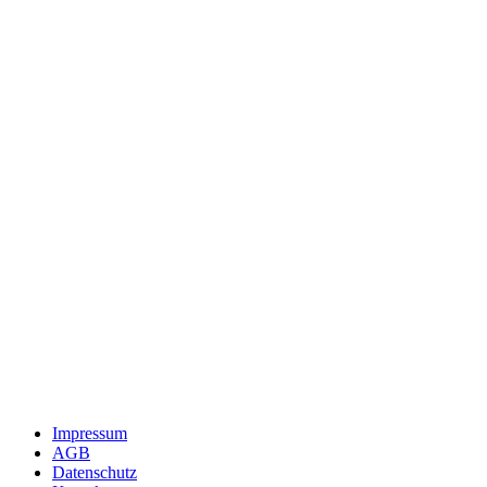
Impressum
AGB
Datenschutz