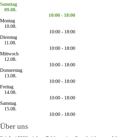
Sonntag
09.08.
10:00 - 18:00
Montag
10.08.
10:00 - 18:00
Dienstag
11.08.
10:00 - 18:00
Mittwoch
12.08.
10:00 - 18:00
Donnerstag
13.08.
10:00 - 18:00
Freitag
14.08.
10:00 - 18:00
Samstag
15.08.
10:00 - 18:00
Über uns