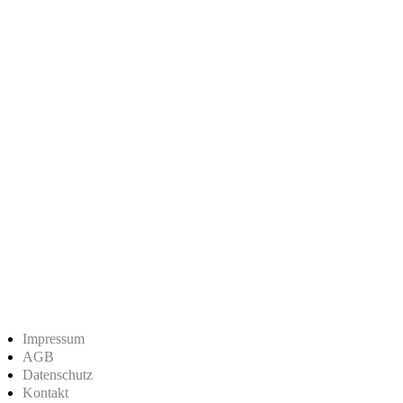
Impressum
AGB
Datenschutz
Kontakt