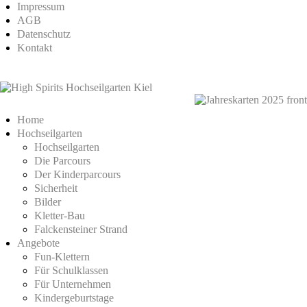
Impressum
AGB
Datenschutz
Kontakt
Home
Hochseilgarten
Hochseilgarten
Die Parcours
Der Kinderparcours
Sicherheit
Bilder
Kletter-Bau
Falckensteiner Strand
Angebote
Fun-Klettern
Für Schulklassen
Für Unternehmen
Kindergeburtstage