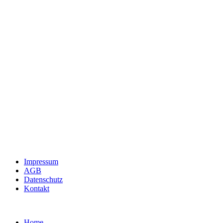
Impressum
AGB
Datenschutz
Kontakt
Home