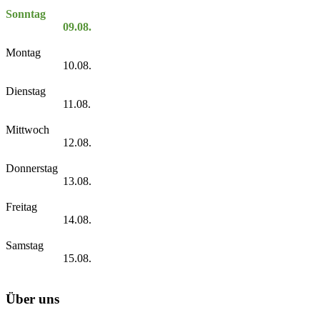
Sonntag
09.08.
Montag
10.08.
Dienstag
11.08.
Mittwoch
12.08.
Donnerstag
13.08.
Freitag
14.08.
Samstag
15.08.
Über uns