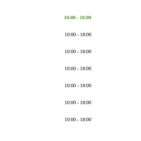
10:00 - 18:00
10:00 - 18:00
10:00 - 18:00
10:00 - 18:00
10:00 - 18:00
10:00 - 18:00
10:00 - 18:00