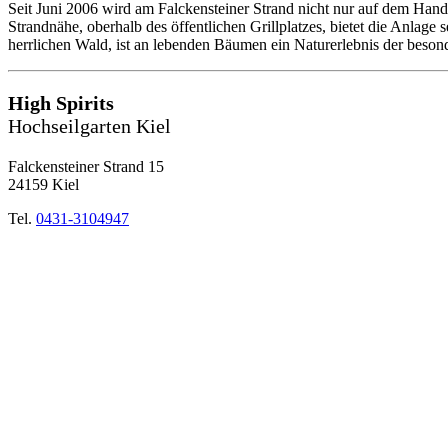
Seit Juni 2006 wird am Falckensteiner Strand nicht nur auf dem Hand
Strandnähe, oberhalb des öffentlichen Grillplatzes, bietet die Anlage
herrlichen Wald, ist an lebenden Bäumen ein Naturerlebnis der beson
High Spirits
Hochseilgarten Kiel
Falckensteiner Strand 15
24159 Kiel
Tel.
0431-3104947