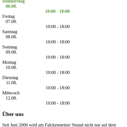
Donnerstag
06.08.
10:00 - 18:00
Freitag
07.08.
10:00 - 18:00
Samstag
08.08.
10:00 - 18:00
Sonntag
09.08.
10:00 - 18:00
Montag
10.08.
10:00 - 18:00
Dienstag
11.08.
10:00 - 18:00
Mittwoch
12.08.
10:00 - 18:00
Über uns
Seit Juni 2006 wird am Falckensteiner Strand nicht nur auf dem