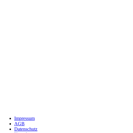
Impressum
AGB
Datenschutz