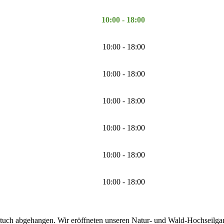
10:00 - 18:00
10:00 - 18:00
10:00 - 18:00
10:00 - 18:00
10:00 - 18:00
10:00 - 18:00
10:00 - 18:00
tuch abgehangen. Wir eröffneten unseren Natur- und Wald-Hochseilgarte