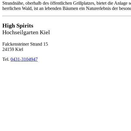
Strandnähe, oberhalb des öffentlichen Grillplatzes, bietet die Anlage
herrlichen Wald, ist an lebenden Bäumen ein Naturerlebnis der beson
High Spirits
Hochseilgarten Kiel
Falckensteiner Strand 15
24159 Kiel
Tel.
0431-3104947