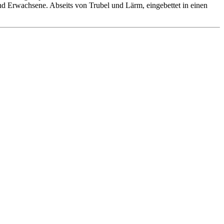
 und Erwachsene. Abseits von Trubel und Lärm, eingebettet in einen