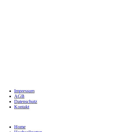
Impressum
AGB
Datenschutz
Kontakt
Home