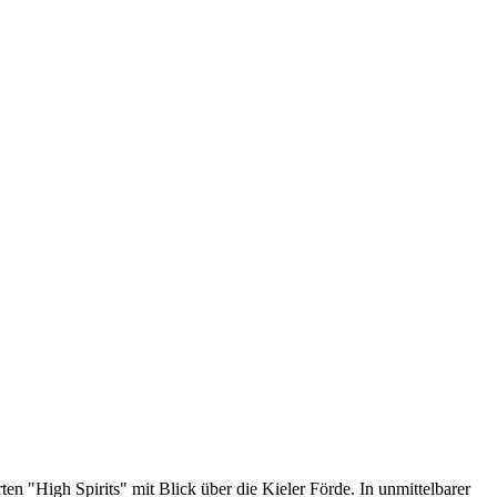
n "High Spirits" mit Blick über die Kieler Förde. In unmittelbarer