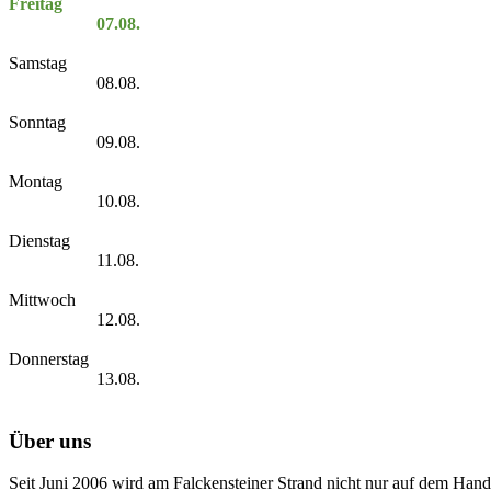
Freitag
07.08.
Samstag
08.08.
Sonntag
09.08.
Montag
10.08.
Dienstag
11.08.
Mittwoch
12.08.
Donnerstag
13.08.
Über uns
Seit Juni 2006 wird am Falckensteiner Strand nicht nur auf dem Hand