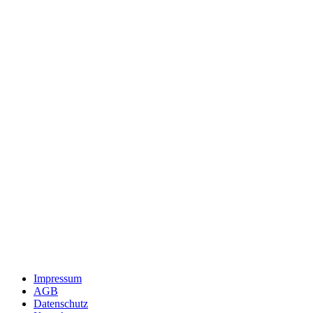
Impressum
AGB
Datenschutz