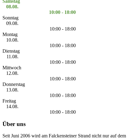
Samstag
08.08.
10:00 - 18:00
Sonntag
09.08.
10:00 - 18:00
Montag
10.08.
10:00 - 18:00
Dienstag
11.08.
10:00 - 18:00
Mittwoch
12.08.
10:00 - 18:00
Donnerstag
13.08.
10:00 - 18:00
Freitag
14.08.
10:00 - 18:00
Über uns
Seit Juni 2006 wird am Falckensteiner Strand nicht nur auf dem