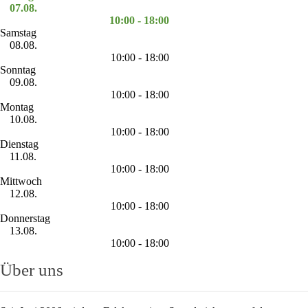
07.08.
10:00 - 18:00
Samstag
08.08.
10:00 - 18:00
Sonntag
09.08.
10:00 - 18:00
Montag
10.08.
10:00 - 18:00
Dienstag
11.08.
10:00 - 18:00
Mittwoch
12.08.
10:00 - 18:00
Donnerstag
13.08.
10:00 - 18:00
Über uns