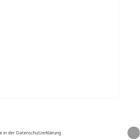
e in der Datenschutzerklärung.