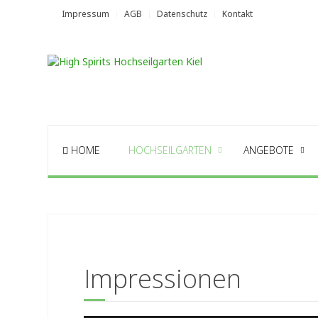
Impressum
AGB
Datenschutz
Kontakt
HOME
HOCHSEILGARTEN
ANGEBOTE
Impressionen