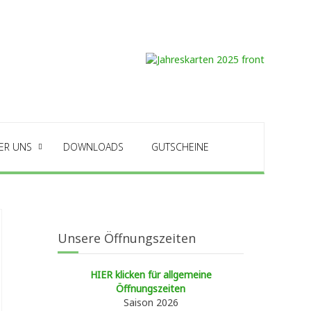
ER UNS
DOWNLOADS
GUTSCHEINE
Unsere Öffnungszeiten
HIER klicken für allgemeine
Öffnungszeiten
Saison 2026