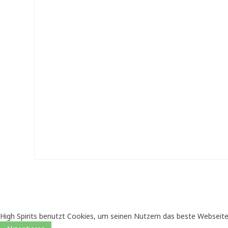
High Spirits benutzt Cookies, um seinen Nutzern das beste Webseite