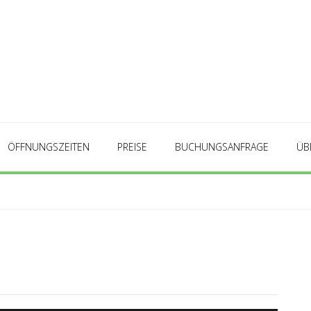
ÖFFNUNGSZEITEN
PREISE
BUCHUNGSANFRAGE
ÜB