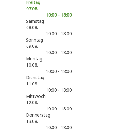
Freitag
07.08.
10:00 - 18:00
Samstag
08.08.
10:00 - 18:00
Sonntag
09.08.
10:00 - 18:00
Montag
10.08.
10:00 - 18:00
Dienstag
11.08.
10:00 - 18:00
Mittwoch
12.08.
10:00 - 18:00
Donnerstag
13.08.
10:00 - 18:00