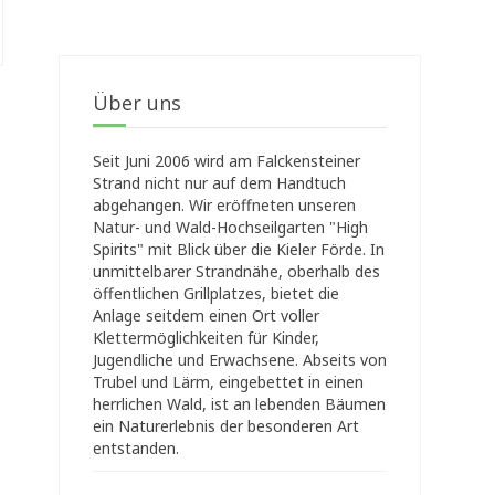
Über uns
Seit Juni 2006 wird am Falckensteiner
Strand nicht nur auf dem Handtuch
abgehangen. Wir eröffneten unseren
Natur- und Wald-Hochseilgarten "High
Spirits" mit Blick über die Kieler Förde. In
unmittelbarer Strandnähe, oberhalb des
öffentlichen Grillplatzes, bietet die
Anlage seitdem einen Ort voller
Klettermöglichkeiten für Kinder,
Jugendliche und Erwachsene. Abseits von
Trubel und Lärm, eingebettet in einen
herrlichen Wald, ist an lebenden Bäumen
ein Naturerlebnis der besonderen Art
entstanden.