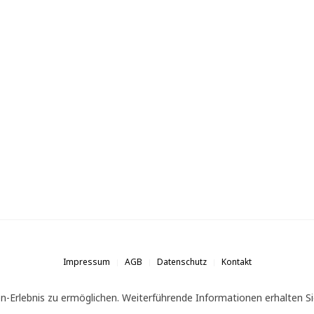
Impressum
AGB
Datenschutz
Kontakt
n-Erlebnis zu ermöglichen. Weiterführende Informationen erhalten Si