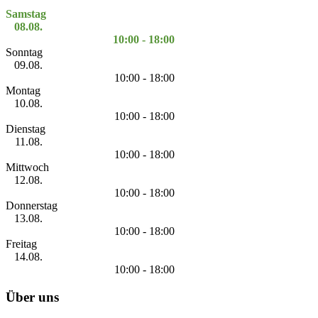
Samstag
08.08.
10:00 - 18:00
Sonntag
09.08.
10:00 - 18:00
Montag
10.08.
10:00 - 18:00
Dienstag
11.08.
10:00 - 18:00
Mittwoch
12.08.
10:00 - 18:00
Donnerstag
13.08.
10:00 - 18:00
Freitag
14.08.
10:00 - 18:00
Über uns