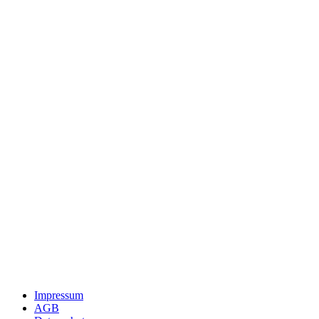
Impressum
AGB