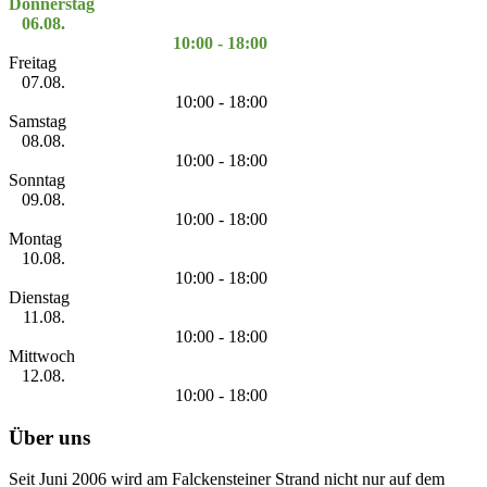
Donnerstag
06.08.
10:00 - 18:00
Freitag
07.08.
10:00 - 18:00
Samstag
08.08.
10:00 - 18:00
Sonntag
09.08.
10:00 - 18:00
Montag
10.08.
10:00 - 18:00
Dienstag
11.08.
10:00 - 18:00
Mittwoch
12.08.
10:00 - 18:00
Über uns
Seit Juni 2006 wird am Falckensteiner Strand nicht nur auf dem