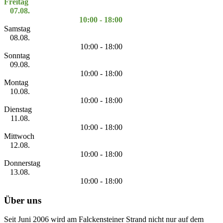
Freitag
07.08.
10:00 - 18:00
Samstag
08.08.
10:00 - 18:00
Sonntag
09.08.
10:00 - 18:00
Montag
10.08.
10:00 - 18:00
Dienstag
11.08.
10:00 - 18:00
Mittwoch
12.08.
10:00 - 18:00
Donnerstag
13.08.
10:00 - 18:00
Über uns
Seit Juni 2006 wird am Falckensteiner Strand nicht nur auf dem