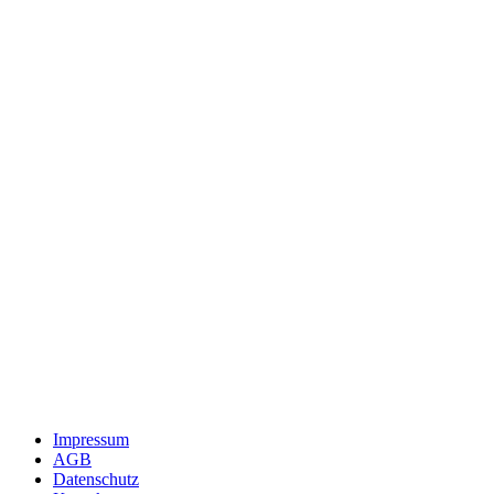
Impressum
AGB
Datenschutz