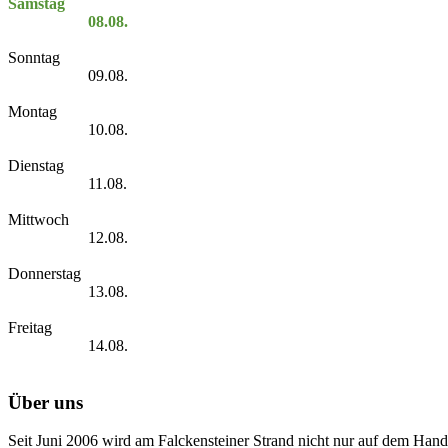
Samstag
08.08.
Sonntag
09.08.
Montag
10.08.
Dienstag
11.08.
Mittwoch
12.08.
Donnerstag
13.08.
Freitag
14.08.
Über uns
Seit Juni 2006 wird am Falckensteiner Strand nicht nur auf dem Hand