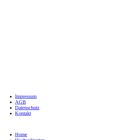
Impressum
AGB
Datenschutz
Kontakt
Home