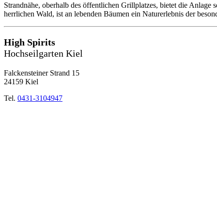
Strandnähe, oberhalb des öffentlichen Grillplatzes, bietet die Anlage
herrlichen Wald, ist an lebenden Bäumen ein Naturerlebnis der beson
High Spirits
Hochseilgarten Kiel
Falckensteiner Strand 15
24159 Kiel
Tel.
0431-3104947