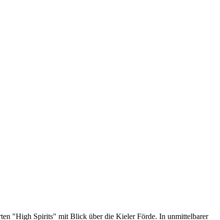
n "High Spirits" mit Blick über die Kieler Förde. In unmittelbarer