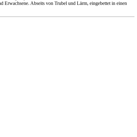
 und Erwachsene. Abseits von Trubel und Lärm, eingebettet in einen