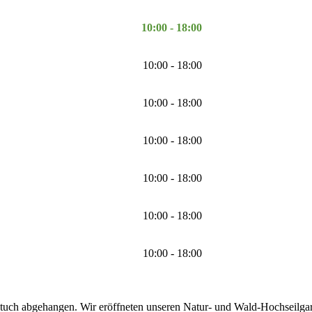
10:00 - 18:00
10:00 - 18:00
10:00 - 18:00
10:00 - 18:00
10:00 - 18:00
10:00 - 18:00
10:00 - 18:00
tuch abgehangen. Wir eröffneten unseren Natur- und Wald-Hochseilgarte