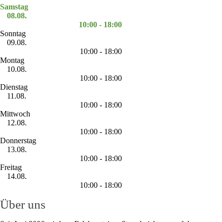
Samstag
08.08.
10:00 - 18:00
Sonntag
09.08.
10:00 - 18:00
Montag
10.08.
10:00 - 18:00
Dienstag
11.08.
10:00 - 18:00
Mittwoch
12.08.
10:00 - 18:00
Donnerstag
13.08.
10:00 - 18:00
Freitag
14.08.
10:00 - 18:00
Über uns