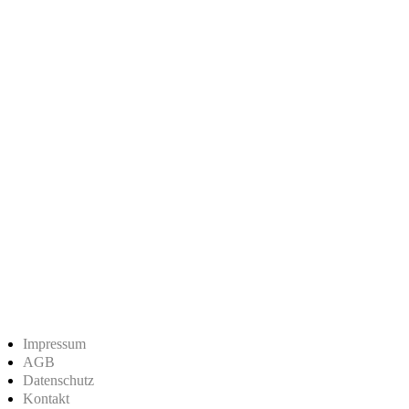
Impressum
AGB
Datenschutz
Kontakt