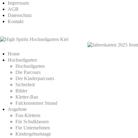
Impressum
AGB
Datenschutz
Kontakt
Home
Hochseilgarten
Hochseilgarten
Die Parcours
Der Kinderparcours
Sicherheit
Bilder
Kletter-Bau
Falckensteiner Strand
Angebote
Fun-Klettern
Für Schulklassen
Für Unternehmen
Kindergeburtstage