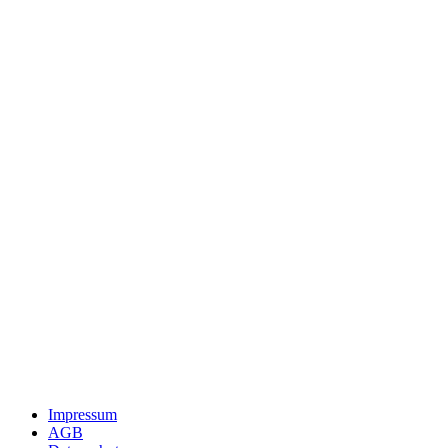
Impressum
AGB