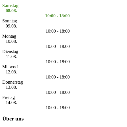
Samstag
08.08.
10:00 - 18:00
Sonntag
09.08.
10:00 - 18:00
Montag
10.08.
10:00 - 18:00
Dienstag
11.08.
10:00 - 18:00
Mittwoch
12.08.
10:00 - 18:00
Donnerstag
13.08.
10:00 - 18:00
Freitag
14.08.
10:00 - 18:00
Über uns