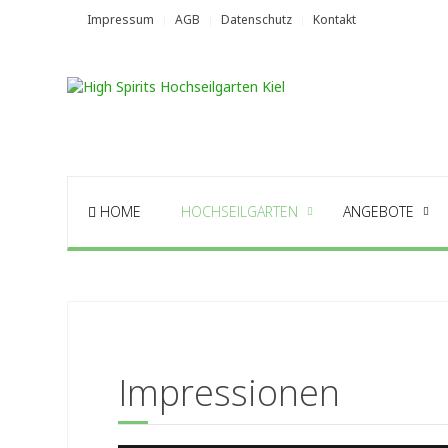
Impressum
AGB
Datenschutz
Kontakt
HOME
HOCHSEILGARTEN
ANGEBOTE
Impressionen