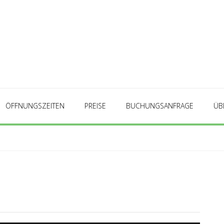
ÖFFNUNGSZEITEN
PREISE
BUCHUNGSANFRAGE
ÜB