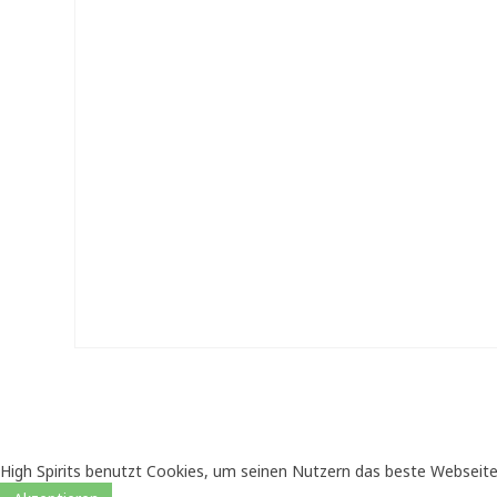
High Spirits benutzt Cookies, um seinen Nutzern das beste Webseite