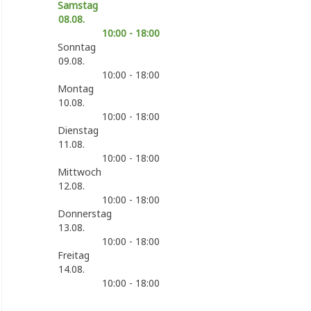
Samstag
08.08.
10:00 - 18:00
Sonntag
09.08.
10:00 - 18:00
Montag
10.08.
10:00 - 18:00
Dienstag
11.08.
10:00 - 18:00
Mittwoch
12.08.
10:00 - 18:00
Donnerstag
13.08.
10:00 - 18:00
Freitag
14.08.
10:00 - 18:00