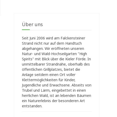
Über uns
Seit Juni 2006 wird am Falckensteiner
Strand nicht nur auf dem Handtuch
abgehangen. Wir eröffneten unseren
Natur- und Wald-Hochseilgarten "High
Spirits" mit Blick über die Kieler Förde. In
unmittelbarer Strandnähe, oberhalb des
öffentlichen Grillplatzes, bietet die
Anlage seitdem einen Ort voller
Klettermöglichkeiten für Kinder,
Jugendliche und Erwachsene. Abseits von
Trubel und Lärm, eingebettet in einen
herrlichen Wald, ist an lebenden Bäumen
ein Naturerlebnis der besonderen Art
entstanden.