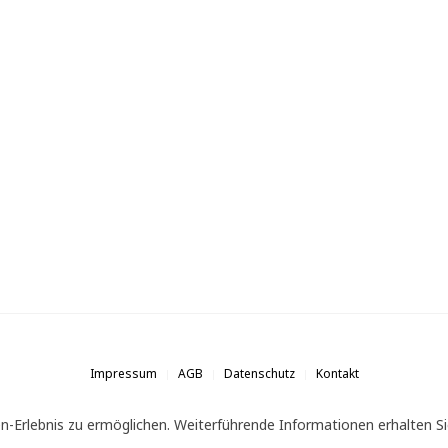
Impressum
AGB
Datenschutz
Kontakt
n-Erlebnis zu ermöglichen. Weiterführende Informationen erhalten Si