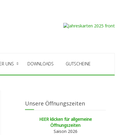
ER UNS
DOWNLOADS
GUTSCHEINE
Unsere Öffnungszeiten
HIER klicken für allgemeine
Öffnungszeiten
Saison 2026