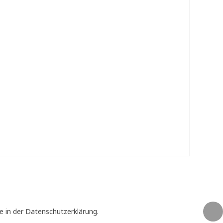
e in der Datenschutzerklärung.