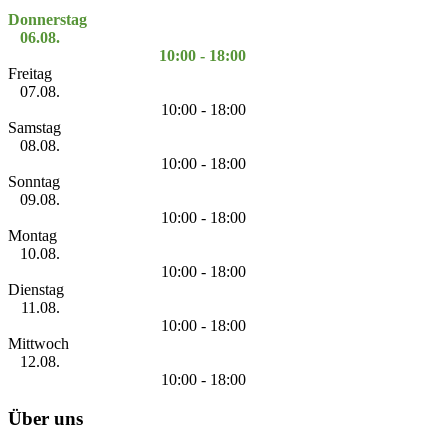
Donnerstag
06.08.
10:00 - 18:00
Freitag
07.08.
10:00 - 18:00
Samstag
08.08.
10:00 - 18:00
Sonntag
09.08.
10:00 - 18:00
Montag
10.08.
10:00 - 18:00
Dienstag
11.08.
10:00 - 18:00
Mittwoch
12.08.
10:00 - 18:00
Über uns