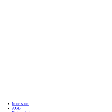
Impressum
AGB