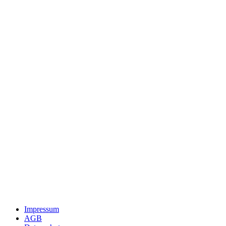
Impressum
AGB