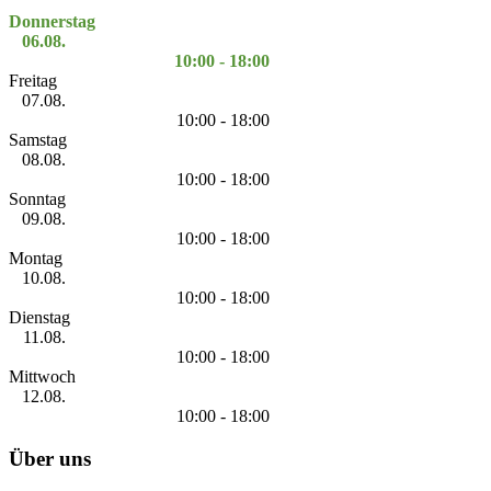
Donnerstag
06.08.
10:00 - 18:00
Freitag
07.08.
10:00 - 18:00
Samstag
08.08.
10:00 - 18:00
Sonntag
09.08.
10:00 - 18:00
Montag
10.08.
10:00 - 18:00
Dienstag
11.08.
10:00 - 18:00
Mittwoch
12.08.
10:00 - 18:00
Über uns