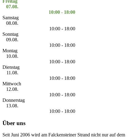
Freitag
07.08.
10:00 - 18:00
Samstag
08.08.
10:00 - 18:00
Sonntag
09.08.
10:00 - 18:00
Montag
10.08.
10:00 - 18:00
Dienstag
11.08.
10:00 - 18:00
Mittwoch
12.08.
10:00 - 18:00
Donnerstag
13.08.
10:00 - 18:00
Über uns
Seit Juni 2006 wird am Falckensteiner Strand nicht nur auf dem