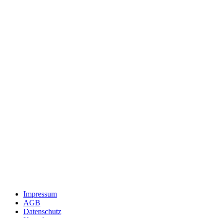
Impressum
AGB
Datenschutz