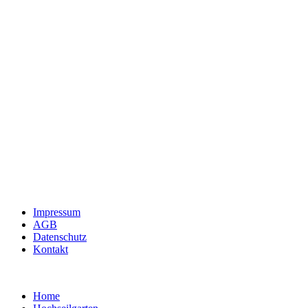
Impressum
AGB
Datenschutz
Kontakt
Home