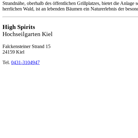
Strandnähe, oberhalb des öffentlichen Grillplatzes, bietet die Anlage
herrlichen Wald, ist an lebenden Bäumen ein Naturerlebnis der beson
High Spirits
Hochseilgarten Kiel
Falckensteiner Strand 15
24159 Kiel
Tel.
0431-3104947