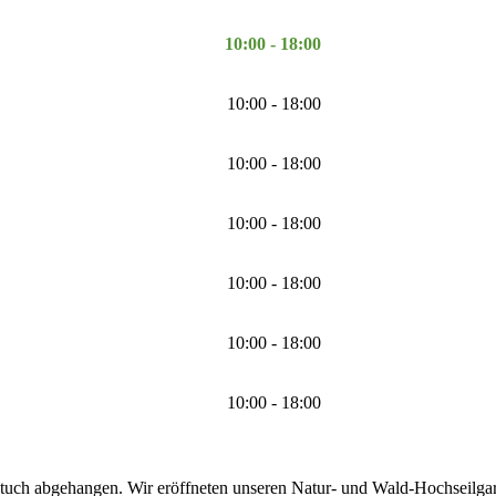
10:00 - 18:00
10:00 - 18:00
10:00 - 18:00
10:00 - 18:00
10:00 - 18:00
10:00 - 18:00
10:00 - 18:00
tuch abgehangen. Wir eröffneten unseren Natur- und Wald-Hochseilgarte