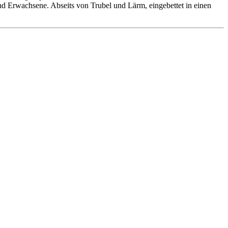
 und Erwachsene. Abseits von Trubel und Lärm, eingebettet in einen