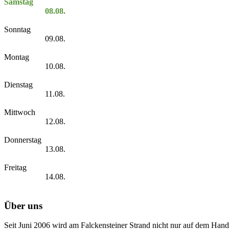
Samstag
08.08.
Sonntag
09.08.
Montag
10.08.
Dienstag
11.08.
Mittwoch
12.08.
Donnerstag
13.08.
Freitag
14.08.
Über uns
Seit Juni 2006 wird am Falckensteiner Strand nicht nur auf dem Hand