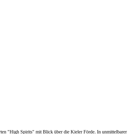
n "High Spirits" mit Blick über die Kieler Förde. In unmittelbarer