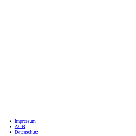
Impressum
AGB
Datenschutz