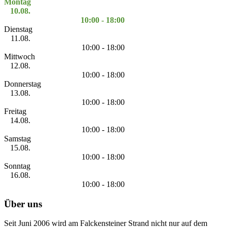
Montag
10.08.
10:00 - 18:00
Dienstag
11.08.
10:00 - 18:00
Mittwoch
12.08.
10:00 - 18:00
Donnerstag
13.08.
10:00 - 18:00
Freitag
14.08.
10:00 - 18:00
Samstag
15.08.
10:00 - 18:00
Sonntag
16.08.
10:00 - 18:00
Über uns
Seit Juni 2006 wird am Falckensteiner Strand nicht nur auf dem