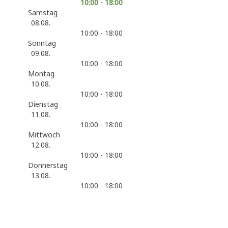
10:00 - 18:00
Samstag
08.08.
10:00 - 18:00
Sonntag
09.08.
10:00 - 18:00
Montag
10.08.
10:00 - 18:00
Dienstag
11.08.
10:00 - 18:00
Mittwoch
12.08.
10:00 - 18:00
Donnerstag
13.08.
10:00 - 18:00