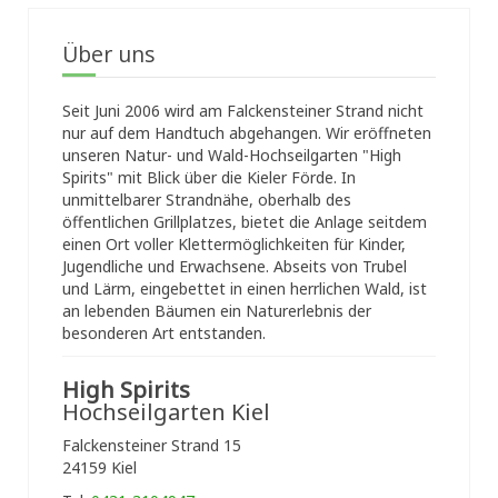
Über uns
Seit Juni 2006 wird am Falckensteiner Strand nicht
nur auf dem Handtuch abgehangen. Wir eröffneten
unseren Natur- und Wald-Hochseilgarten "High
Spirits" mit Blick über die Kieler Förde. In
unmittelbarer Strandnähe, oberhalb des
öffentlichen Grillplatzes, bietet die Anlage seitdem
einen Ort voller Klettermöglichkeiten für Kinder,
Jugendliche und Erwachsene. Abseits von Trubel
und Lärm, eingebettet in einen herrlichen Wald, ist
an lebenden Bäumen ein Naturerlebnis der
besonderen Art entstanden.
High Spirits
Hochseilgarten Kiel
Falckensteiner Strand 15
24159 Kiel