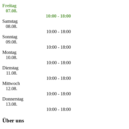
Freitag
07.08.
10:00 - 18:00
Samstag
08.08.
10:00 - 18:00
Sonntag
09.08.
10:00 - 18:00
Montag
10.08.
10:00 - 18:00
Dienstag
11.08.
10:00 - 18:00
Mittwoch
12.08.
10:00 - 18:00
Donnerstag
13.08.
10:00 - 18:00
Über uns