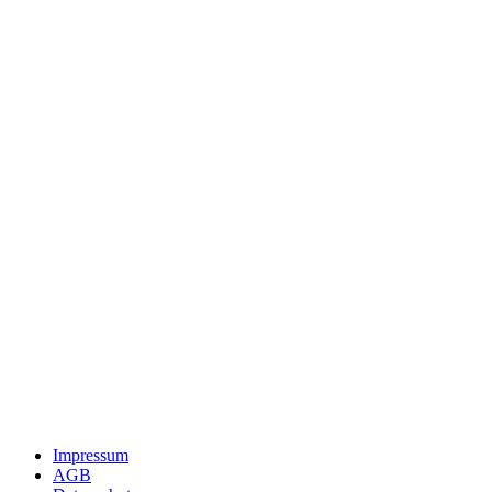
Impressum
AGB