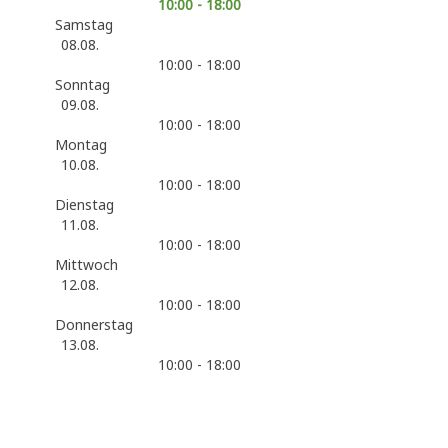
10:00 - 18:00
Samstag
08.08.
10:00 - 18:00
Sonntag
09.08.
10:00 - 18:00
Montag
10.08.
10:00 - 18:00
Dienstag
11.08.
10:00 - 18:00
Mittwoch
12.08.
10:00 - 18:00
Donnerstag
13.08.
10:00 - 18:00