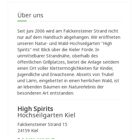
Über uns
Seit Juni 2006 wird am Falckensteiner Strand nicht
nur auf dem Handtuch abgehangen. Wir eröffneten
unseren Natur- und Wald-Hochseilgarten "High
Spirits" mit Blick über die Kieler Förde. In
unmittelbarer Strandnähe, oberhalb des
öffentlichen Grillplatzes, bietet die Anlage seitdem
einen Ort voller Klettermöglichkeiten für Kinder,
Jugendliche und Erwachsene. Abseits von Trubel
und Lärm, eingebettet in einen herrlichen Wald, ist
an lebenden Bäumen ein Naturerlebnis der
besonderen Art entstanden.
High Spirits
Hochseilgarten Kiel
Falckensteiner Strand 15
24159 Kiel