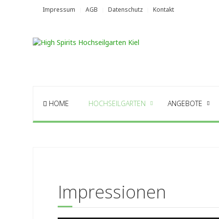
Impressum
AGB
Datenschutz
Kontakt
HOME
HOCHSEILGARTEN
ANGEBOTE
Impressionen