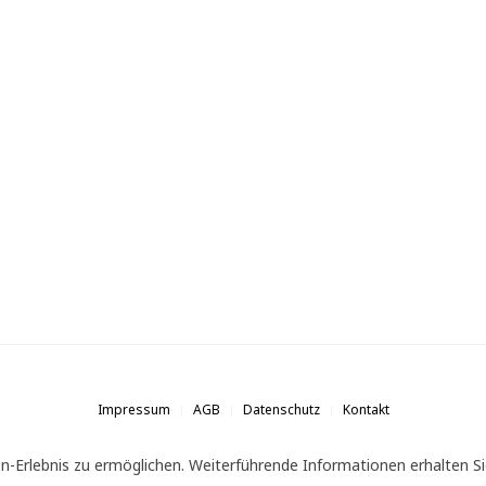
Impressum
AGB
Datenschutz
Kontakt
n-Erlebnis zu ermöglichen. Weiterführende Informationen erhalten Si