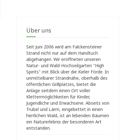
Über uns
Seit Juni 2006 wird am Falckensteiner
Strand nicht nur auf dem Handtuch
abgehangen. Wir eröffneten unseren
Natur- und Wald-Hochseilgarten "High
Spirits" mit Blick über die Kieler Förde. In
unmittelbarer Strandnähe, oberhalb des
öffentlichen Grillplatzes, bietet die
Anlage seitdem einen Ort voller
Klettermöglichkeiten für Kinder,
Jugendliche und Erwachsene. Abseits von
Trubel und Lärm, eingebettet in einen
herrlichen Wald, ist an lebenden Bäumen
ein Naturerlebnis der besonderen Art
entstanden.