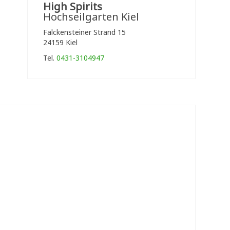
High Spirits
Hochseilgarten Kiel
Falckensteiner Strand 15
24159 Kiel
Tel.
0431-3104947