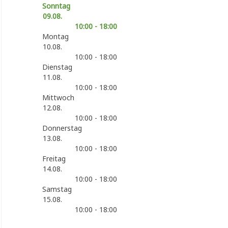
Sonntag
09.08.
10:00 - 18:00
Montag
10.08.
10:00 - 18:00
Dienstag
11.08.
10:00 - 18:00
Mittwoch
12.08.
10:00 - 18:00
Donnerstag
13.08.
10:00 - 18:00
Freitag
14.08.
10:00 - 18:00
Samstag
15.08.
10:00 - 18:00