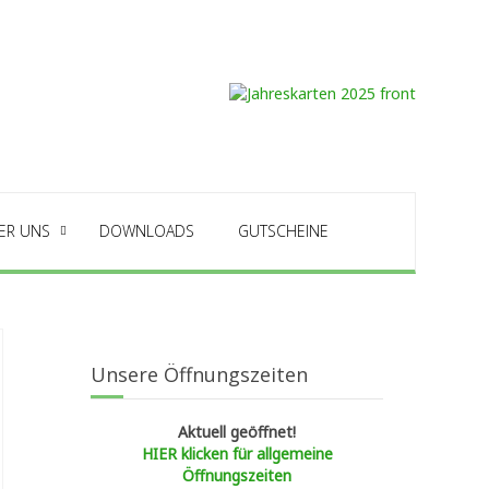
ER UNS
DOWNLOADS
GUTSCHEINE
Unsere Öffnungszeiten
Aktuell geöffnet!
HIER klicken für allgemeine
Öffnungszeiten