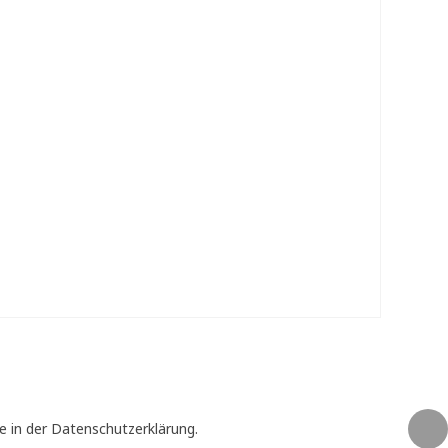
e in der Datenschutzerklärung.