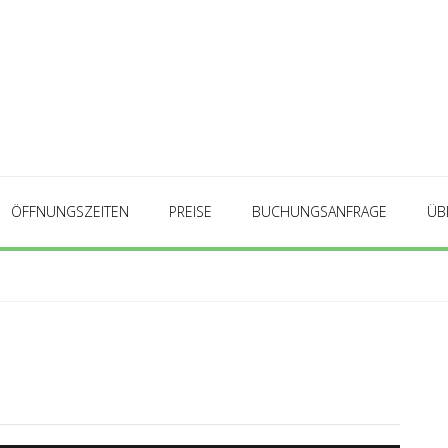
ÖFFNUNGSZEITEN
PREISE
BUCHUNGSANFRAGE
ÜB