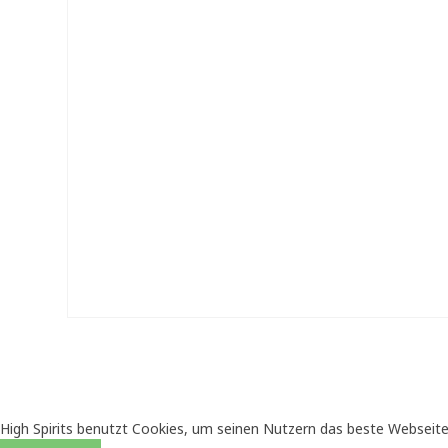
High Spirits benutzt Cookies, um seinen Nutzern das beste Webseite