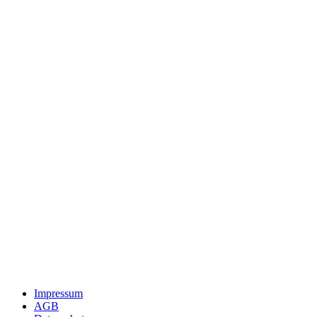
Impressum
AGB