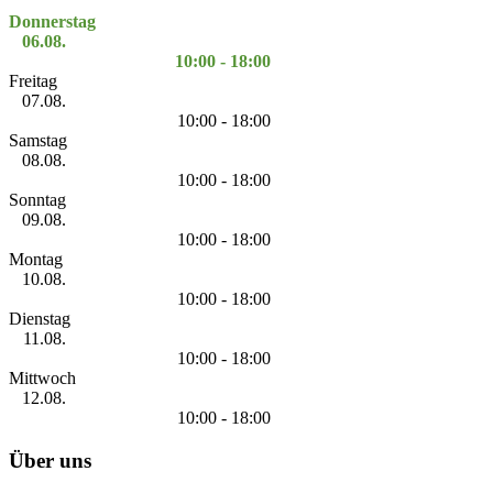
Donnerstag
06.08.
10:00 - 18:00
Freitag
07.08.
10:00 - 18:00
Samstag
08.08.
10:00 - 18:00
Sonntag
09.08.
10:00 - 18:00
Montag
10.08.
10:00 - 18:00
Dienstag
11.08.
10:00 - 18:00
Mittwoch
12.08.
10:00 - 18:00
Über uns